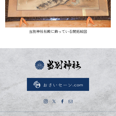
当別神社社殿に飾っている開拓絵図