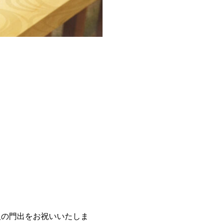
人の門出をお祝いいたしま