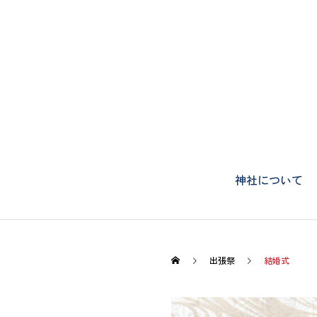
神社について
出張祭
結婚式