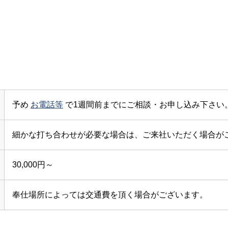
予め
お電話等
で1週間前までにご相談・お申し込み下さい
細かな打ち合わせが必要な場合は、ご来社いただく場合が
30,000円～
奉仕場所によっては交通費を頂く場合がございます。