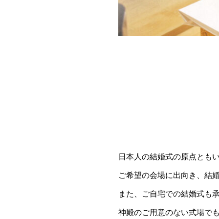
日本人の結婚式の原点とも
ご希望の会場に出向き、結
また、ご自宅での結婚式も
神殿のご用意のない式場で