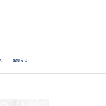
ス
お知らせ